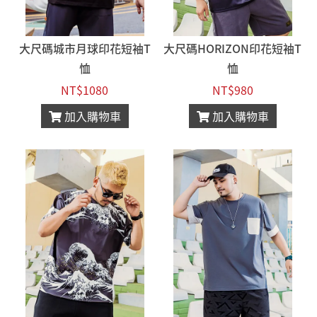
大尺碼城市月球印花短袖T
大尺碼HORIZON印花短袖T
恤
恤
NT$1080
NT$980
加入購物車
加入購物車