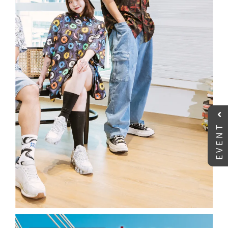
EVENT