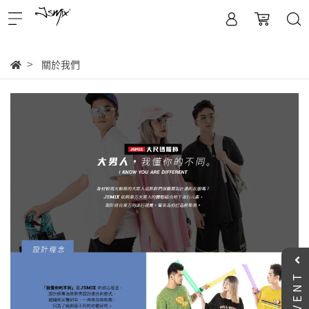
關於我們
EVENT