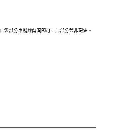
口袋部分車縫線剪開即可，此部分並非瑕疵。