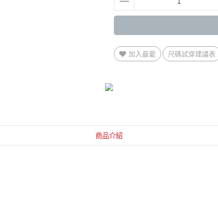
加入最愛
尺碼試穿建議表
商品介紹