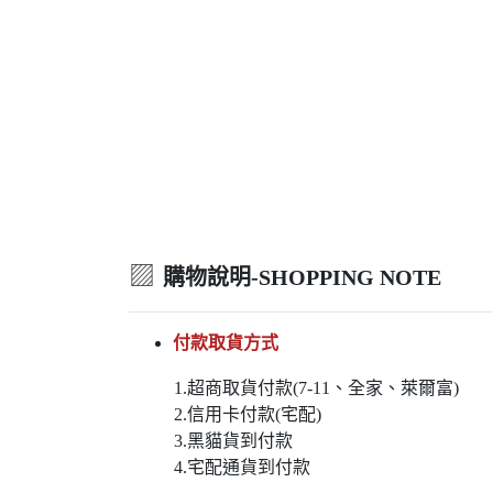
▨
購物說明-SHOPPING NOTE
付款取貨方式
1.超商取貨付款(7-11、全家、萊爾富)
2.信用卡付款(宅配)
3.黑貓貨到付款
4.宅配通貨到付款