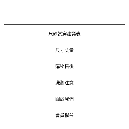
尺碼試穿建議表
尺寸丈量
購物售後
洗滌注意
關於我們
會員權益