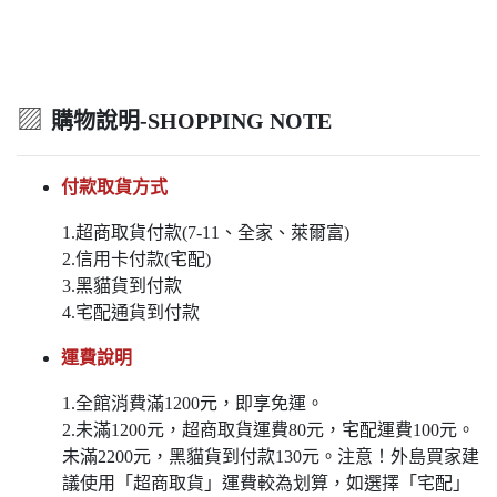
▨
購物說明-SHOPPING NOTE
付款取貨方式
1.超商取貨付款(7-11、全家、萊爾富)
2.信用卡付款(宅配)
3.黑貓貨到付款
4.宅配通貨到付款
運費說明
1.全館消費滿1200元，即享免運。
2.未滿1200元，超商取貨運費80元，宅配運費100元。
未滿2200元，黑貓貨到付款130元。注意！外島買家建
議使用「超商取貨」運費較為划算，如選擇「宅配」