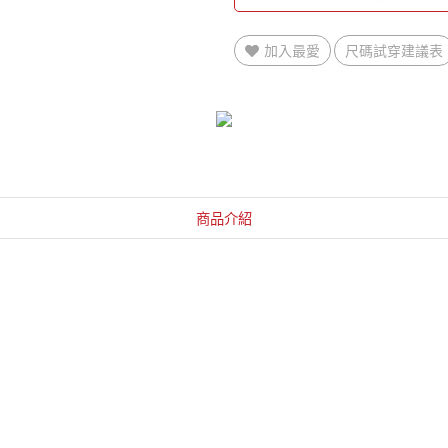
加入最愛
尺碼試穿建議表
商品介紹