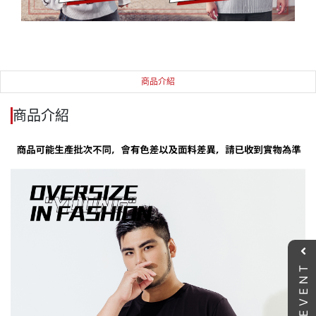
商品介紹
商品介紹
EVENT