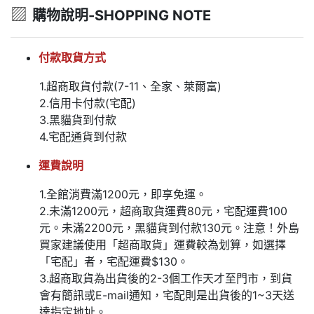
▨
購物說明-SHOPPING NOTE
付款取貨方式
1.超商取貨付款(7-11、全家、萊爾富)
2.信用卡付款(宅配)
3.黑貓貨到付款
4.宅配通貨到付款
運費說明
1.全館消費滿1200元，即享免運。
2.未滿1200元，超商取貨運費80元，宅配運費100
元。未滿2200元，黑貓貨到付款130元。注意！外島
買家建議使用「超商取貨」運費較為划算，如選擇
「宅配」者，宅配運費$130。
3.超商取貨為出貨後的2-3個工作天才至門市，到貨
會有簡訊或E-mail通知，宅配則是出貨後的1~3天送
達指定地址。