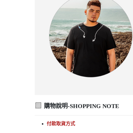
▨
購物說明-SHOPPING NOTE
付款取貨方式