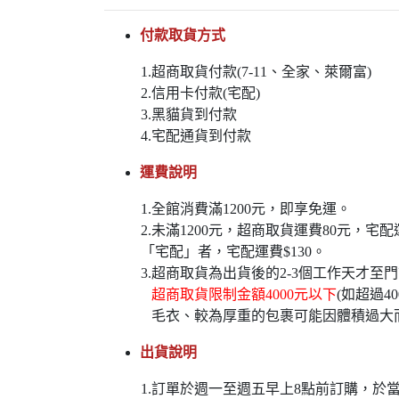
付款取貨方式
1.超商取貨付款(7-11、全家、萊爾富)
2.信用卡付款(宅配)
3.黑貓貨到付款
4.宅配通貨到付款
運費說明
1.全館消費滿1200元，即享免運。
2.未滿1200元，超商取貨運費80元，
「宅配」者，宅配運費$130。
3.超商取貨為出貨後的2-3個工作天才至
超商取貨限制金額4000元以下
(如超過
毛衣、較為厚重的包裹可能因體積過大
出貨說明
1.訂單於週一至週五早上8點前訂購，