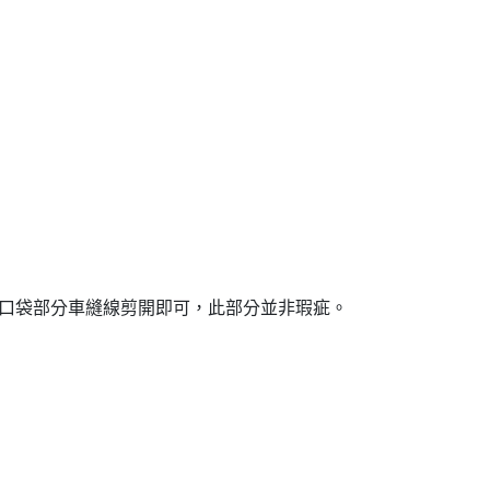
口袋部分車縫線剪開即可，此部分並非瑕疵。