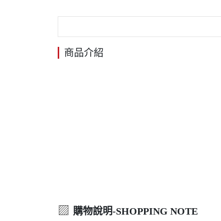
商品介紹
▨
購物說明-SHOPPING NOTE