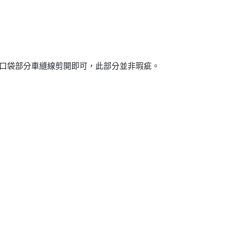
口袋部分車縫線剪開即可，此部分並非瑕疵。