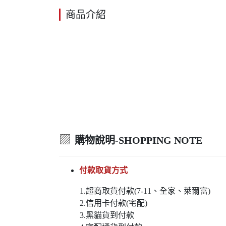
商品介紹
▨
購物說明-SHOPPING NOTE
付款取貨方式
1.超商取貨付款(7-11、全家、萊爾富)
2.信用卡付款(宅配)
3.黑貓貨到付款