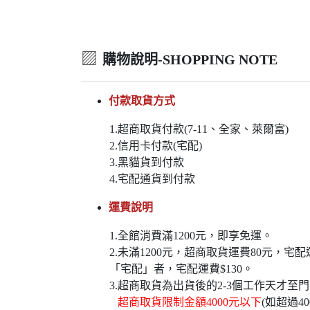
▨
購物說明-SHOPPING NOTE
付款取貨方式
1.超商取貨付款(7-11、全家、萊爾富)
2.信用卡付款(宅配)
3.黑貓貨到付款
4.宅配通貨到付款
運費說明
1.全館消費滿1200元，即享免運。
2.未滿1200元，超商取貨運費80元，
「宅配」者，宅配運費$130。
3.超商取貨為出貨後的2-3個工作天才至
超商取貨限制金額4000元以下
(如超過