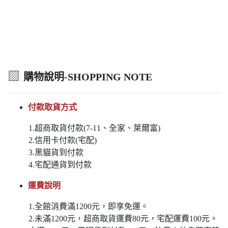
▨
購物說明-SHOPPING NOTE
付款取貨方式
1.超商取貨付款(7-11、全家、萊爾富)
2.信用卡付款(宅配)
3.黑貓貨到付款
4.宅配通貨到付款
運費說明
1.全館消費滿1200元，即享免運。
2.未滿1200元，超商取貨運費80元，宅配運費100元。