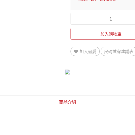
加入購物車
加入最愛
尺碼試穿建議表
商品介紹