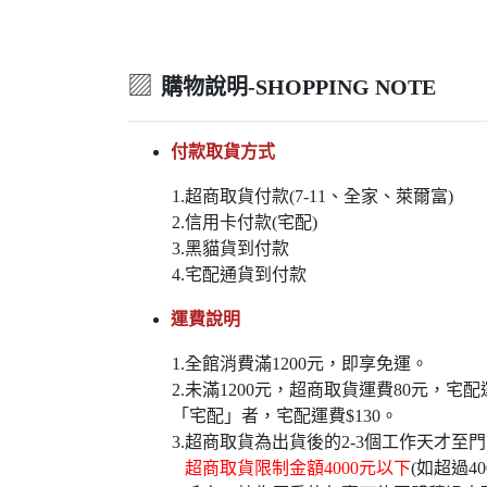
▨
購物說明-SHOPPING NOTE
付款取貨方式
1.超商取貨付款(7-11、全家、萊爾富)
2.信用卡付款(宅配)
3.黑貓貨到付款
4.宅配通貨到付款
運費說明
1.全館消費滿1200元，即享免運。
2.未滿1200元，超商取貨運費80元，
「宅配」者，宅配運費$130。
3.超商取貨為出貨後的2-3個工作天才至
超商取貨限制金額4000元以下
(如超過