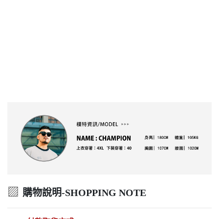
▨
購物說明-SHOPPING NOTE