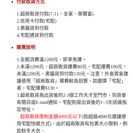
付款取貨方式
1.超商取貨付款(7-11、全家、萊爾富)
2.信用卡付款(宅配)
3.黑貓貨到付款
4.宅配通貨到付款
運費說明
1.全館消費滿1200元，即享免運。
2.未滿1200元，超商取貨運費80元，宅配運費100元。
未滿2200元，黑貓貨到付款130元。注意！外島買家建
議使用「超商取貨」運費較為划算，如選擇「宅配」
者，宅配運費$130。
3.超商取貨為出貨後的2-3個工作天才至門市，到貨會
有簡訊或E-mail通知，宅配則是出貨後的1~3天送達指
定地址。
超商取貨限制金額4000元以下
(如超過4000元建議使
用宅配快遞方式)，由於超商取貨有包裹大小限制，例
如秋冬大衣、