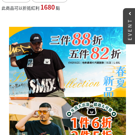
1680
此商品可以折抵紅利
點
EVENT