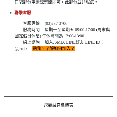
口袋部分車縫線剪開即可，此部分並非瑕疵。
聯繫客服
客服專線 | (03)287-3706
服務時間 | 星期一至星期五 09:00-17:00 (周末與
國定假日休息) 午休時間為 12:00-13:00
線上諮詢 | 加入JSMIX LINE好友 LINE ID：
@jsmix
點我
> 了解如何加入？
尺碼試穿建議表