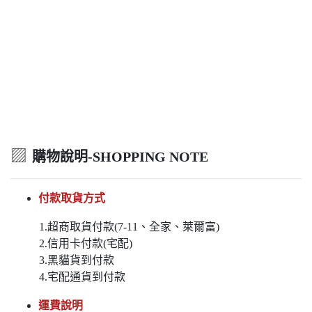
▨
購物說明-SHOPPING NOTE
付款取貨方式
1.超商取貨付款(7-11、全家、萊爾富)
2.信用卡付款(宅配)
3.黑貓貨到付款
4.宅配通貨到付款
運費說明