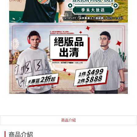
商品介紹
商品介紹