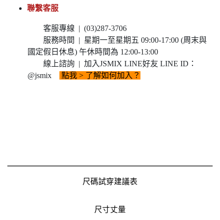
聯繫客服
客服專線 | (03)287-3706
服務時間 | 星期一至星期五 09:00-17:00 (周末與
國定假日休息) 午休時間為 12:00-13:00
線上諮詢 | 加入JSMIX LINE好友 LINE ID：
@jsmix
點我
> 了解如何加入？
尺碼試穿建議表
尺寸丈量