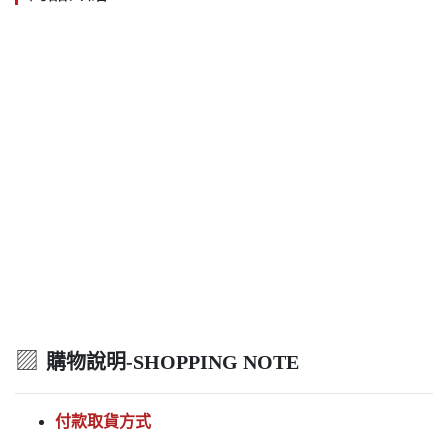
▨
購物說明-SHOPPING NOTE
付款取貨方式