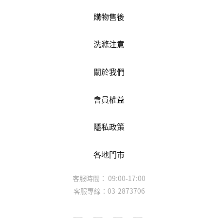
購物售後
洗滌注意
關於我們
會員權益
隱私政策
各地門市
客服時間： 09:00-17:00
客服專線：03-2873706