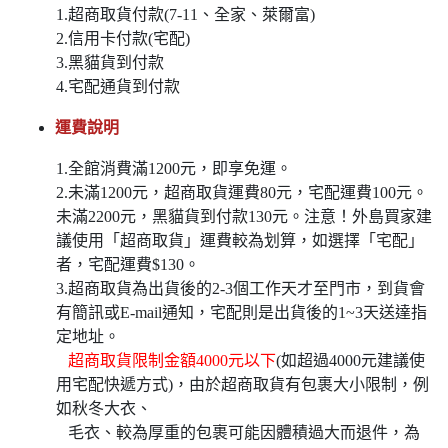
1.超商取貨付款(7-11、全家、萊爾富)
2.信用卡付款(宅配)
3.黑貓貨到付款
4.宅配通貨到付款
運費說明
1.全館消費滿1200元，即享免運。
2.未滿1200元，超商取貨運費80元，宅配運費100元。
未滿2200元，黑貓貨到付款130元。注意！外島買家建
議使用「超商取貨」運費較為划算，如選擇「宅配」
者，宅配運費$130。
3.超商取貨為出貨後的2-3個工作天才至門市，到貨會
有簡訊或E-mail通知，宅配則是出貨後的1~3天送達指
定地址。
超商取貨限制金額4000元以下
(如超過4000元建議使
用宅配快遞方式)，由於超商取貨有包裹大小限制，例
如秋冬大衣、
毛衣、較為厚重的包裹可能因體積過大而退件，為